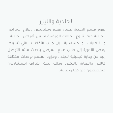
الجلدية والليزر
لجلدية بعمل تقييم وتشخيص وعلاج الأمراض
تتنوع الحالات المرضية ما بين أمراض الجلدية ،
، والحساسية ، إلى جانب التفاعلات التي تسببها
ة إلى جانب علاج المرضى بأحدث مأتم التوصل
ية تجميلية للجلد ، ومزود القسم بوحدات مختلفة
لعناية بالبشرة وذلك تحت اشراف استشاريون
 كفاءة عالية.