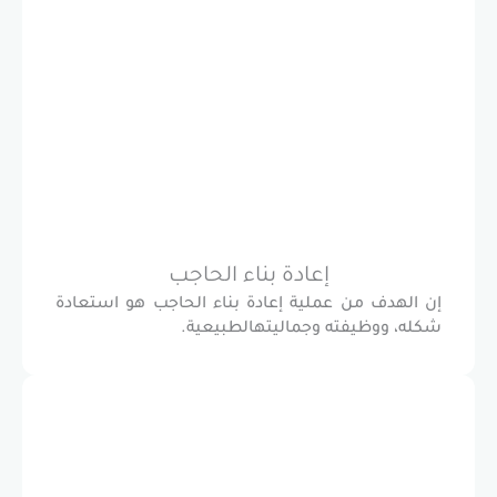
إعادة بناء الحاجب
 من عملية إعادة بناء الحاجب هو استعادة
ظيفته وجماليتهالطبيعية.