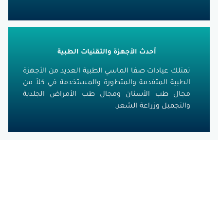
أحدث الأجهزة والتقنيات الطبية
يادات صفا الماسي الطبية العديد من الأجهزة
المتقدمة والمتطورة والمستخدمة في كلاً من
ب الأسنان ومجال طب الأمراض الجلدية
 وزراعة الشعر.