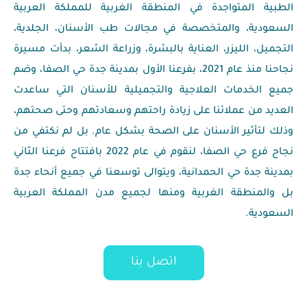
واجدة في المنطقة الغربية للمملكة العربية
المتخصصة في مجالات طب الأسنان، الجلدية،
زر، العناية بالبشرة، وزراعة الشعر، بدأت مسيرة
نجاحنا منذ عام 2021، بفرعنا الأول بمدينة جدة حي الصفا، وضم
ت العلاجية والتجميلية للأسنان التي ساعدت
لائنا على زيادة راحتهم وسعادتهم وحتى صحتهم،
الأسنان على الصحة بشكل عام. بل لم نكتفي من
نجاح فرع حي الصفا، لنقوم في عام 2022 بافتتاح فرعنا الثاني
 الحمدانية، ويتوالى توسعنا في جميع أنحاء جدة
 الغربية ومنها لجميع مدن المملكة العربية
اتصل بنا