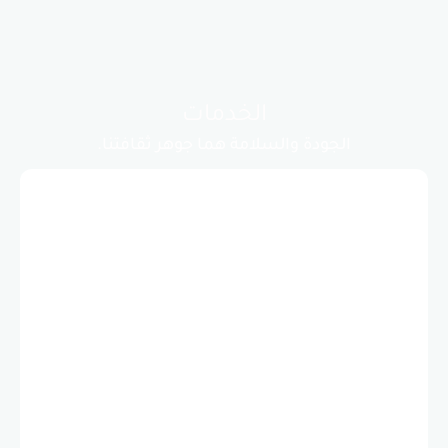
الخدمات
جودة والسلامة هما جوهر ثقافتنا.