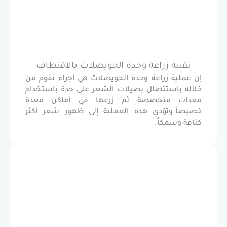
 زراعة وحدة الحويصلات بالاقتطاف
 زراعة وحدة الحويصلات هي اجراء نقوم من
ستئصال بصيلات الشعر على حدة باستخدام
متخصصة ثم زرعها في أماكن معدة
وتؤدي هذه العملية إلى ظهور شعر أكثر
مكاً.