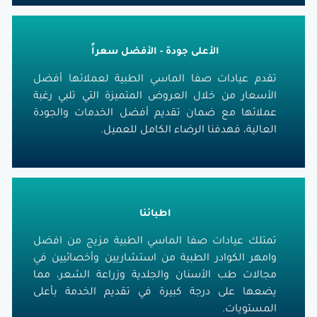
الأعلى جودة - الأفضل سعراً
ادات صفا الماسي الطبية لعملائها أفضل
 من خلال العروض المتميزة التي تلبي رغبة
 مع ضمان تقديم أفضل الخدمات والجودة
 فهدفنا الرضاء الكامل للعميل.
اطبائنا
يادات صفا الماسي الطبية مزيج من افضل
لكوادر الطبية من استشاريين وأخصائيين في
طب الأسنان والجلدية وزراعة الشعر، مما
لى درجة كبيرة في تقديم الخدمة بأعلى
ات.