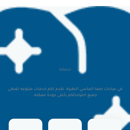
خدماتنا
ا الماسي الطبية، نقدم لكم خدمات متنوعه تغطي
جميع احتياجاتكم بأعلى جودة ممكنه.