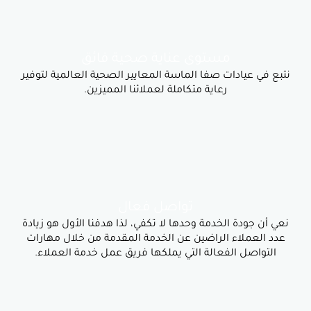
مستوى عناية صحية فائق
ات صفا الماسة المعايير الصحية العالمية لتوفير
رعاية متكاملة لعملائنا المميزين.
تواصل فعال
الخدمة وحدها لا تكفي، لذا هدفنا الأول هو زيادة
ء الراضين عن الخدمة المقدمة من خلال مهارات
لفعالة التي يملكها فريق عمل خدمة العملاء.