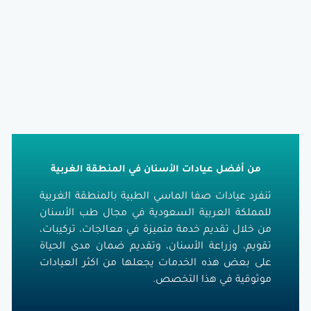
ضل عيادات الأسنان في المنطقة الغربية
ادات صفا الماسي الطبية بالمنطقة الغربية
 العربية السعودية في مجال طب الأسنان
 تقديم خدمة متميزة في معالجات، تركيبات،
وزراعة الأسنان، وتقديم ضمان مدى الحياة
 هذه الخدمات يجعلها من اكثر العيادات
 في هذا التخصص.