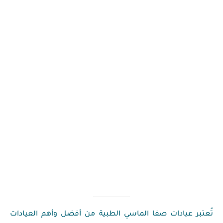
ضل عيادات الأسنان في المنطقة الغربية
ت صفا الماسي الطبية من أفضل وأهم العيادات