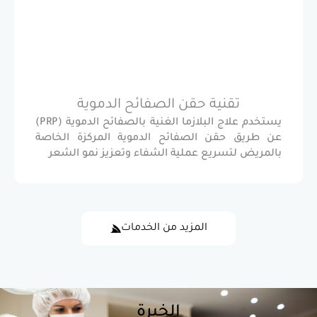
تقنية حقن الصفائح الدموية
يستخدم علاج البلازما الغنية بالصفائح الدموية (PRP)
 حقن الصفائح الدموية المركزة الخاصة
لتسريع عملية الشفاء وتعزيز نمو الشعر
المزيد من الخدمات
الخبرة